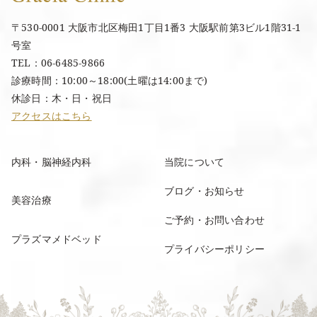
〒530-0001 大阪市北区梅田1丁目1番3 大阪駅前第3ビル1階31-1
号室
TEL：06-6485-9866
診療時間：10:00～18:00(土曜は14:00まで)
休診日：木・日・祝日
アクセスはこちら
内科・脳神経内科
当院について
ブログ・お知らせ
美容治療
ご予約・お問い合わせ
プラズマメドベッド
プライバシーポリシー