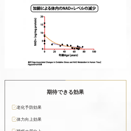
期待できる効果
老化予防効果
体力向上効果