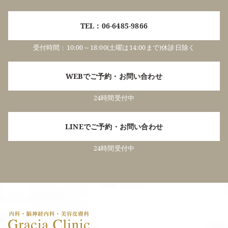
TEL：06-6485-9866
受付時間：10:00～18:00(土曜は14:00まで)休診日除く
WEBでご予約・お問い合わせ
24時間受付中
LINEでご予約・お問い合わせ
24時間受付中