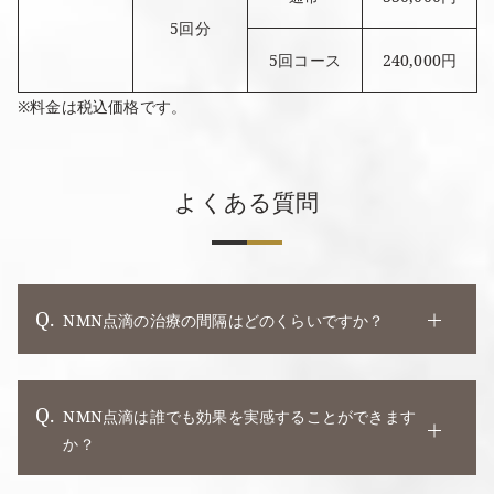
5回分
5回コース
240,000円
※料金は税込価格です。
よくある質問
NMN点滴の治療の間隔はどのくらいですか？
NMN点滴は誰でも効果を実感することができます
か？