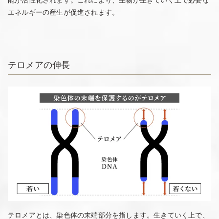
エネルギーの産生が促進されます。
テロメアの伸長
テロメアとは、染色体の末端部分を指します。生きていく上で、