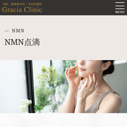
NMN
NMN点滴