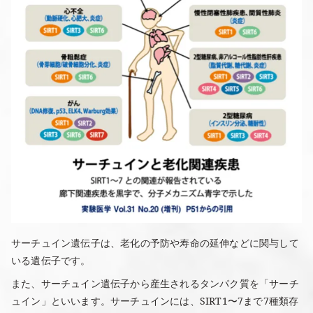
サーチュイン遺伝子は、老化の予防や寿命の延伸などに関与して
いる遺伝子です。
また、サーチュイン遺伝子から産生されるタンパク質を「サーチ
ュイン」といいます。サーチュインには、SIRT1〜7まで7種類存