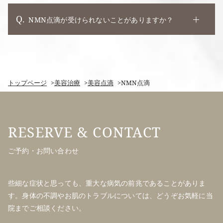
NMN点滴が受けられないことがありますか？
トップページ
美容治療
美容点滴
NMN点滴
ご予約・お問い合わせ
些細な症状と思っても、重大な病気の前兆であることがありま
す。身体の不調やお肌のトラブルについては、どうぞお気軽に当
院までご相談ください。