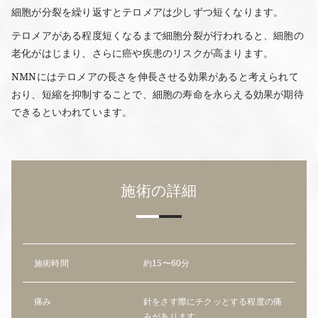
細胞が分裂を繰り返すとテロメアは少しずつ短くなります。
テロメアがある程度短くなるまで細胞分裂が行われると、細胞の
老化がはじまり、さらに癌や疾患のリスクが高まります。
NMNにはテロメアの長さを伸長させる効果があると考えられて
おり、短縮を抑制することで、細胞の寿命を永らえる効果が期待
できるといわれています。
施術の詳細
施術時間
約15〜60分
痛み
針をさす際にチクッとする程度の痛
みがあります。